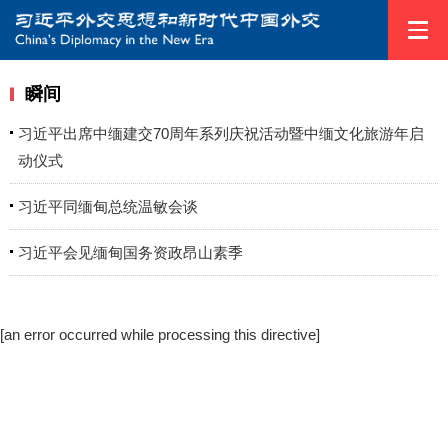
瞬间
习近平出席中缅建交70周年系列庆祝活动暨中缅文化旅游年启
动仪式
习近平同缅甸总统温敏会谈
习近平会见缅甸国务资政昂山素季
[an error occurred while processing this directive]